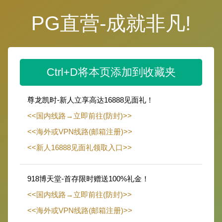
PG直营-成就非凡!
Ctrl+D将本页添加到收藏夹
尊龙凯时-新人立享高达16888见面礼！
<<国内线路→立即前往(防封)>>
<<海外或VPN线路(邮箱注册)>>
<<新人16888见面礼领取入口>>
918博天堂-首存限时赠送100%礼金！
<<国内线路→立即前往(防封)>>
<<海外或VPN线路(邮箱注册)>>