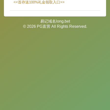
<<首存送100%礼金领取入口>>
易记域名long.bet
© 2026 PG直营 All Rights Reserved.